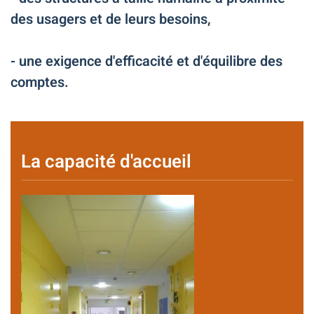
des usagers et de leurs besoins,
- une exigence d'efficacité et d'équilibre des
comptes.
La capacité d'accueil