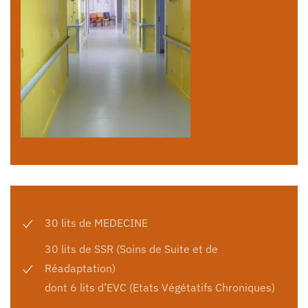
30 lits de MEDECINE
30 lits de SSR (Soins de Suite et de
Réadaptation)
dont 6 lits d’EVC (Etats Végétatifs Chroniques)