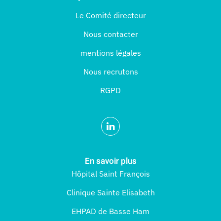
Le Comité directeur
Nous contacter
mentions légales
Nous recrutons
RGPD
En savoir plus
Hôpital Saint François
Clinique Sainte Elisabeth
EHPAD de Basse Ham