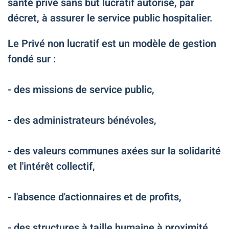
santé privé sans but lucratif autorisé, par
décret, à assurer le service public hospitalier.
Le Privé non lucratif est un modèle de gestion
fondé sur :
- des missions de service public,
- des administrateurs bénévoles,
- des valeurs communes axées sur la solidarité
et l'intérêt collectif,
- l'absence d'actionnaires et de profits,
- des structures à taille humaine à proximité