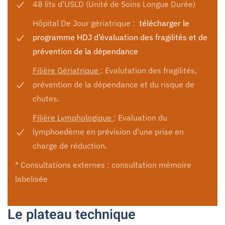
48 lits d’USLD (Unité de Soins Longue Durée)
Hôpital De Jour gériatrique :
télécharger le
programme HDJ d’évaluation des fragilités et de
prévention de la dépendance
Filière Gériatrique
: Evalutation des fragilités,
prévention de la dépendance et du risque de
chutes.
Filière Lymphologique
: Evaluation du
lymphoedème en prévision d'une prise en
charge de réduction.
* Consultations externes : consultation mémoire
labelisée
Le plateau technique