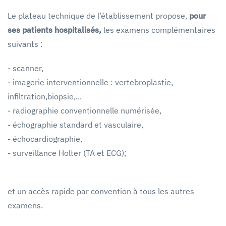
Le plateau technique de l’établissement propose,
pour
ses patients hospitalisés,
les examens complémentaires
suivants :
- scanner,
- imagerie interventionnelle : vertebroplastie,
infiltration,biopsie,...
- radiographie conventionnelle numérisée,
- échographie standard et vasculaire,
- échocardiographie,
- surveillance Holter (TA et ECG);
et un accès rapide par convention à tous les autres
examens.